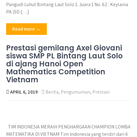
Pangudi Luhut Bintang Laut Solo 1. Juara 1 No. 62 : Keylania
PA (SD […]
Read more →
Prestasi gemilang Axel Giovani
siswa SMP PL Bintang Laut Solo
di ajang Hanoi Open
Mathematics Competition
Vietnam
APRIL 6, 2019
Berita
,
Pengumuman
,
Prestasi
TIM INDONESIA MERAIH PENGHARGAAN CHAMPION LOMBA
MATEMATIKA DI VIETNAM Tim Indonesia yang terdiri dari 6