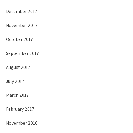
December 2017
November 2017
October 2017
September 2017
August 2017
July 2017
March 2017
February 2017
November 2016