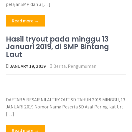
pelajar SMP dan 3 […]
Read more →
Hasil tryout pada minggu 13
Januari 2019, di SMP Bintang
Laut
JANUARY 19, 2019
Berita
,
Pengumuman
DAFTAR 5 BESAR NILAI TRY OUT SD TAHUN 2019 MINGGU, 13
JANUARI 2019 Nomor Nama Peserta SD Asal Pering-kat Urt
[…]
Read more →