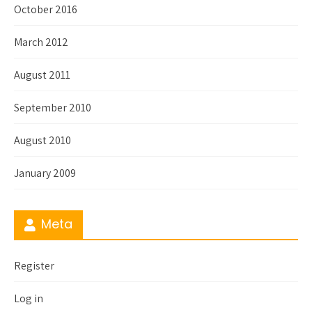
October 2016
March 2012
August 2011
September 2010
August 2010
January 2009
Meta
Register
Log in