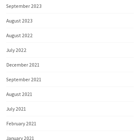
September 2023
August 2023
August 2022
July 2022
December 2021
September 2021
August 2021
July 2021
February 2021
January 2021