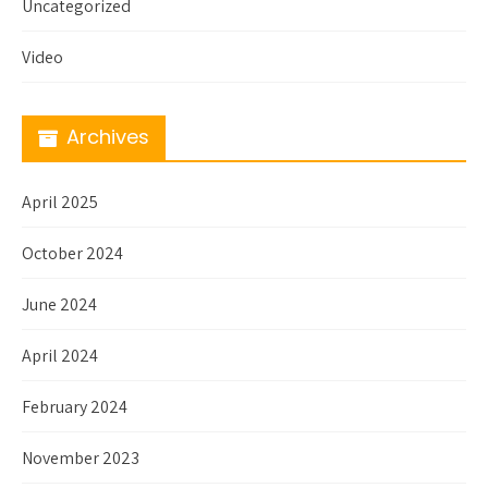
Uncategorized
Video
Archives
April 2025
October 2024
June 2024
April 2024
February 2024
November 2023