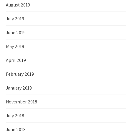
August 2019
July 2019
June 2019
May 2019
April 2019
February 2019
January 2019
November 2018
July 2018
June 2018