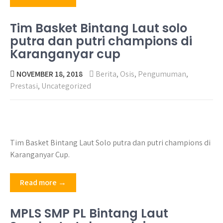
Tim Basket Bintang Laut solo
putra dan putri champions di
Karanganyar cup
NOVEMBER 18, 2018
Berita
,
Osis
,
Pengumuman
,
Prestasi
,
Uncategorized
Tim Basket Bintang Laut Solo putra dan putri champions di
Karanganyar Cup.
Read more →
MPLS SMP PL Bintang Laut