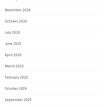
November 2020
October 2020
July 2020
June 2020
April 2020
March 2020
February 2020
October 2019
September 2019